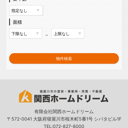
面積
～
有限会社関西ホームドリーム
〒572-0041 大阪府寝屋川市桜木町5番1号 シバタビル1F
TEL:072-827-8000