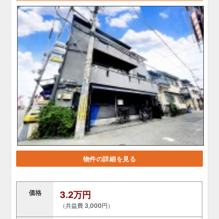
物件の詳細を見る
価格
3.2万円
（共益費 3,000円）