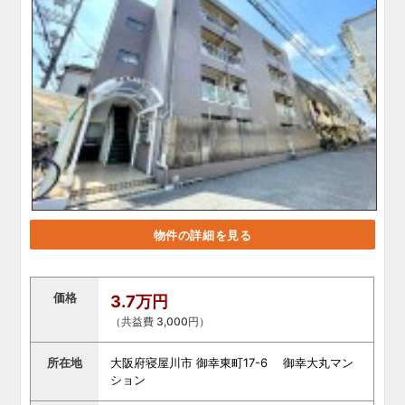
物件の詳細を見る
価格
3.7万円
（共益費 3,000円）
所在地
大阪府寝屋川市 御幸東町17-6 御幸大丸マン
ション