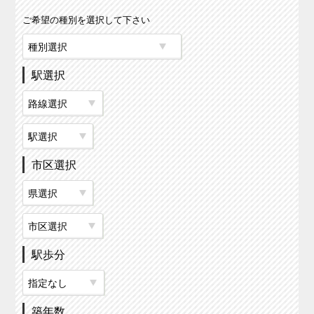
ご希望の種別を選択して下さい
駅選択
市区選択
駅歩分
築年数