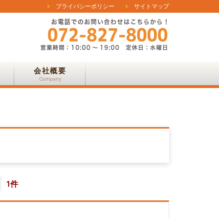
プライバシーポリシー
サイトマップ
会社概要
Company
1件