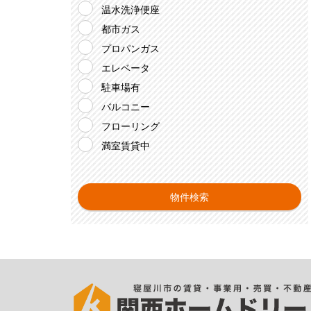
温水洗浄便座
都市ガス
プロパンガス
エレベータ
駐車場有
バルコニー
フローリング
満室賃貸中