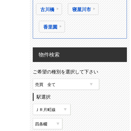
古川橋
寝屋川市
香里園
物件検索
ご希望の種別を選択して下さい
駅選択