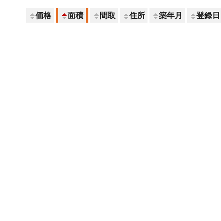
価格
面積
間取
住所
築年月
登録日