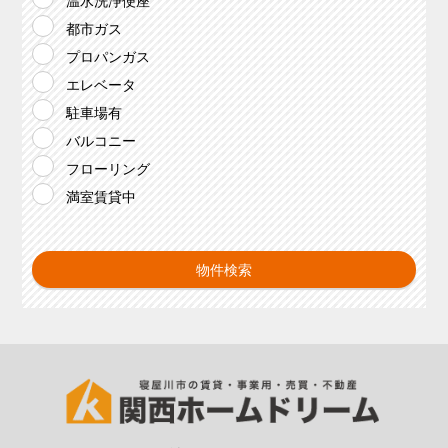
温水洗浄便座
都市ガス
プロパンガス
エレベータ
駐車場有
バルコニー
フローリング
満室賃貸中