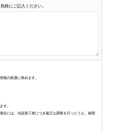
お気軽にご記入ください。
情報の保護に努めます。
ます。
場合には、当該第三者につき厳正な調査を行ったうえ、秘密