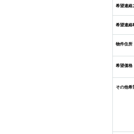
希望連絡
希望連絡
物件住所
希望価格
その他希