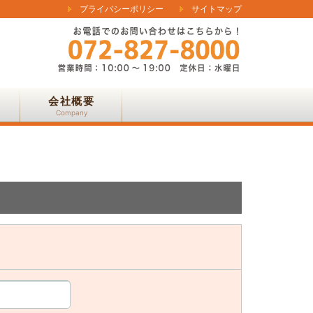
プライバシーポリシー
サイトマップ
会社概要
Company