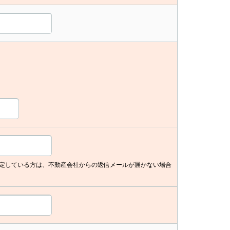
定している方は、不動産会社からの返信メールが届かない場合