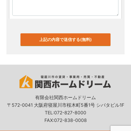
有限会社関西ホームドリーム
〒572-0041 大阪府寝屋川市桜木町5番1号 シバタビル1F
TEL:072-827-8000
FAX:072-838-0008