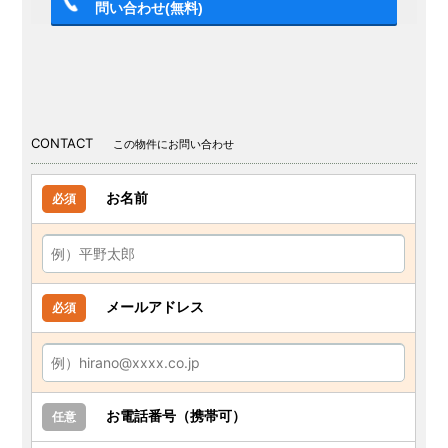
問い合わせ(無料)
CONTACT
この物件にお問い合わせ
お名前
必須
メールアドレス
必須
お電話番号（携帯可）
任意