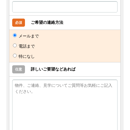
ご希望の連絡方法
必須
メールまで
電話まで
特になし
詳しいご要望などあれば
任意