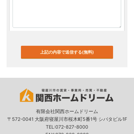
有限会社関西ホームドリーム
〒572-0041 大阪府寝屋川市桜木町5番1号 シバタビル1F
TEL:072-827-8000