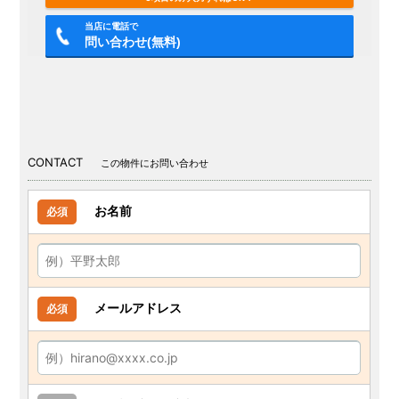
当店に電話で
問い合わせ(無料)
CONTACT
この物件にお問い合わせ
お名前
必須
メールアドレス
必須